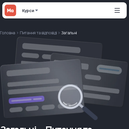
Курси
Головна
Питання та відповіді
Загальні