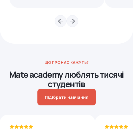
ЩО ПРО НАС КАЖУТЬ?
Mate academy люблять тисячі
студентів
Підібрати навчання