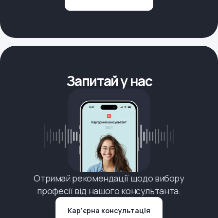
Запитай у нас
Отримай рекомендації щодо вибору
професії від нашого консультанта.
Кар’єрна консультація