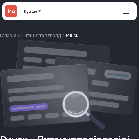
Курси
Головна
Питання та відповіді
Ринок