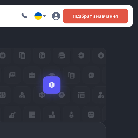
Підібрати навчання