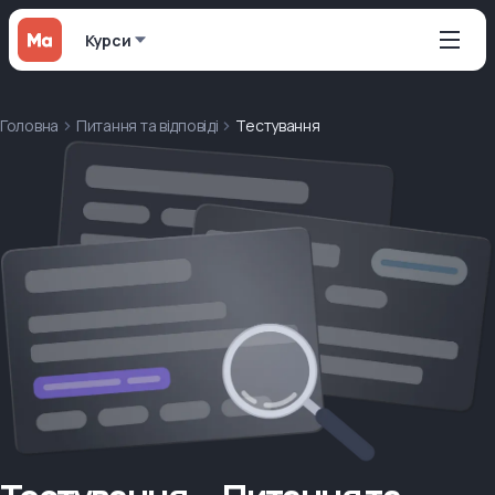
Курси
Головна
Питання та відповіді
Тестування