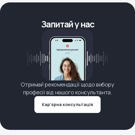
Запитай у нас
Отримай рекомендації щодо вибору
професії від нашого консультанта.
Кар’єрна консультація