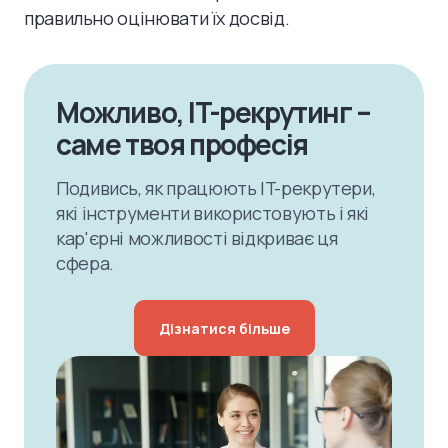
правильно оцінювати їх досвід.
Можливо, IT-рекрутинг –
саме твоя професія
Подивись, як працюють IT-рекрутери,
які інструменти використовують і які
кар'єрні можливості відкриває ця
сфера.
Дізнатися більше