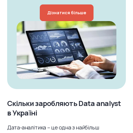
Дізнатися більше
Скільки заробляють Data analyst
в Україні
Дата-аналітика – це одна з найбільш