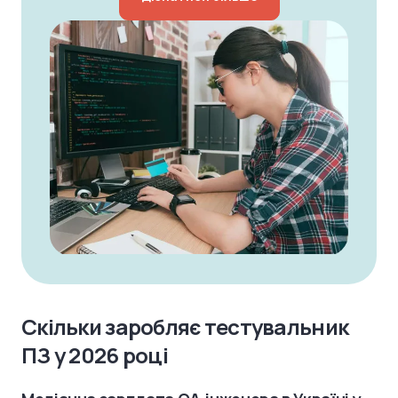
Скільки заробляє тестувальник
ПЗ у 2026 році