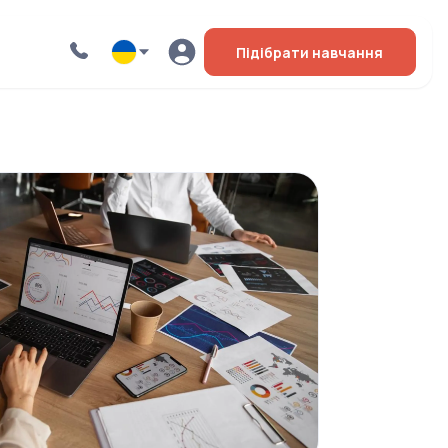
Підібрати навчання