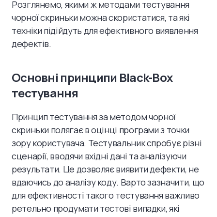
Розглянемо, якими ж методами тестування
чорної скриньки можна скористатися, та які
техніки підійдуть для ефективного виявлення
дефектів.
Основні принципи Black-Box
тестування
Принцип тестування за методом чорної
скриньки полягає в оцінці програми з точки
зору користувача. Тестувальник спробує різні
сценарії, вводячи вхідні дані та аналізуючи
результати. Це дозволяє виявити дефекти, не
вдаючись до аналізу коду. Варто зазначити, що
для ефективності такого тестування важливо
ретельно продумати тестові випадки, які