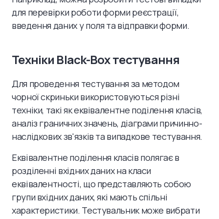
для перевірки роботи форми реєстрації,
введення даних у поля та відправки форми.
Техніки Black-Box тестування
Для проведення тестування за методом
чорної скриньки використовуються різні
техніки, такі як еквівалентне поділення класів,
аналіз граничних значень, діаграми причинно-
наслідкових зв'язків та випадкове тестування.
Еквівалентне поділення класів полягає в
розділенні вхідних даних на класи
еквівалентності, що представляють собою
групи вхідних даних, які мають спільні
характеристики. Тестувальник може вибрати