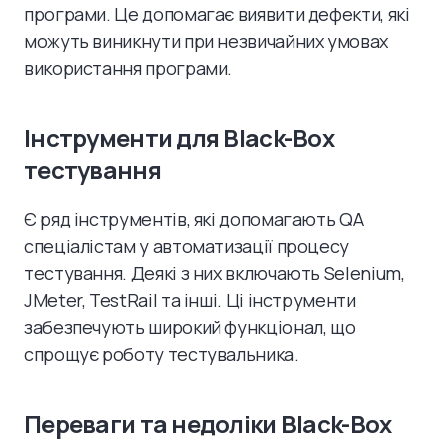
програми. Це допомагає виявити дефекти, які
можуть виникнути при незвичайних умовах
використання програми.
Інструменти для Black-Box
тестування
Є ряд інструментів, які допомагають QA
спеціалістам у автоматизації процесу
тестування. Деякі з них включають Selenium,
JMeter, TestRail та інші. Ці інструменти
забезпечують широкий функціонал, що
спрощує роботу тестувальника.
Переваги та недоліки Black-Box