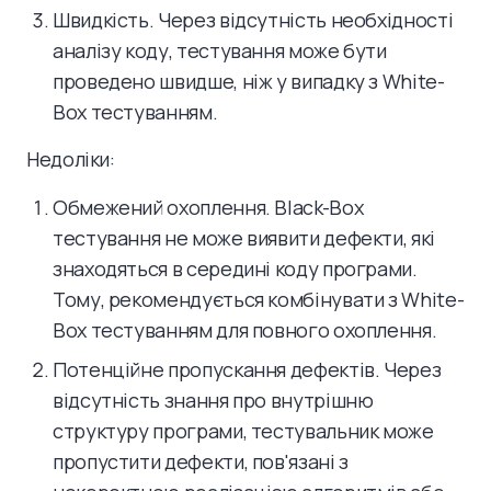
Швидкість. Через відсутність необхідності
аналізу коду, тестування може бути
проведено швидше, ніж у випадку з White-
Box тестуванням.
Недоліки:
Обмежений охоплення. Black-Box
тестування не може виявити дефекти, які
знаходяться в середині коду програми.
Тому, рекомендується комбінувати з White-
Box тестуванням для повного охоплення.
Потенційне пропускання дефектів. Через
відсутність знання про внутрішню
структуру програми, тестувальник може
пропустити дефекти, пов'язані з