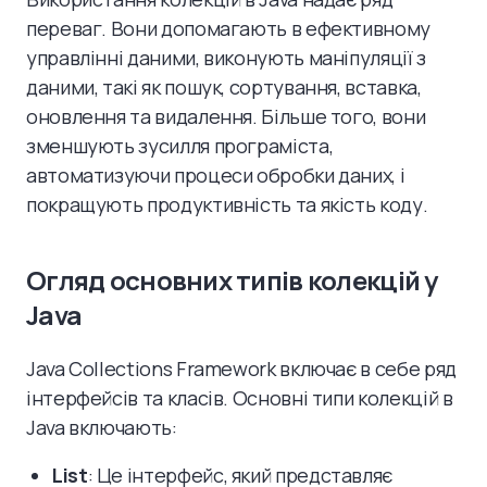
переваг. Вони допомагають в ефективному
управлінні даними, виконують маніпуляції з
даними, такі як пошук, сортування, вставка,
оновлення та видалення. Більше того, вони
зменшують зусилля програміста,
автоматизуючи процеси обробки даних, і
покращують продуктивність та якість коду.
Огляд основних типів колекцій у
Java
Java Collections Framework включає в себе ряд
інтерфейсів та класів. Основні типи колекцій в
Java включають:
List
: Це інтерфейс, який представляє