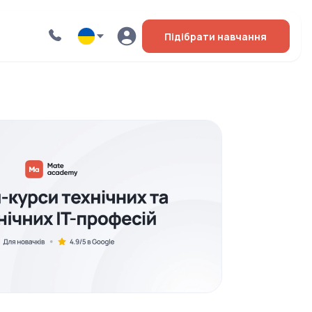
Підібрати навчання