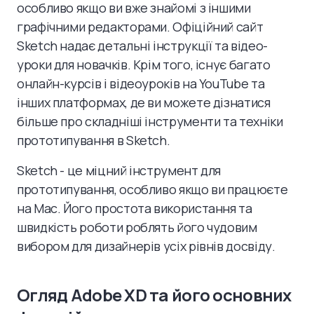
особливо якщо ви вже знайомі з іншими
графічними редакторами. Офіційний сайт
Sketch надає детальні інструкції та відео-
уроки для новачків. Крім того, існує багато
онлайн-курсів і відеоуроків на YouTube та
інших платформах, де ви можете дізнатися
більше про складніші інструменти та техніки
прототипування в Sketch.
Sketch - це міцний інструмент для
прототипування, особливо якщо ви працюєте
на Mac. Його простота використання та
швидкість роботи роблять його чудовим
вибором для дизайнерів усіх рівнів досвіду.
Огляд Adobe XD та його основних