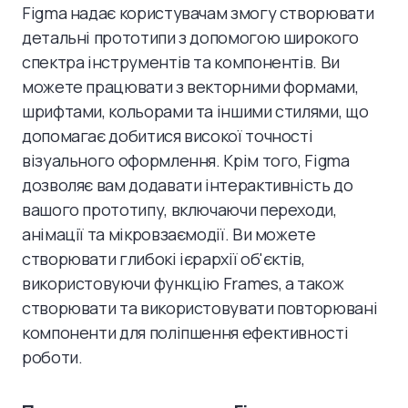
Figma надає користувачам змогу створювати
детальні прототипи з допомогою широкого
спектра інструментів та компонентів. Ви
можете працювати з векторними формами,
шрифтами, кольорами та іншими стилями, що
допомагає добитися високої точності
візуального оформлення. Крім того, Figma
дозволяє вам додавати інтерактивність до
вашого прототипу, включаючи переходи,
анімації та мікровзаємодії. Ви можете
створювати глибокі ієрархії об'єктів,
використовуючи функцію Frames, а також
створювати та використовувати повторювані
компоненти для поліпшення ефективності
роботи.