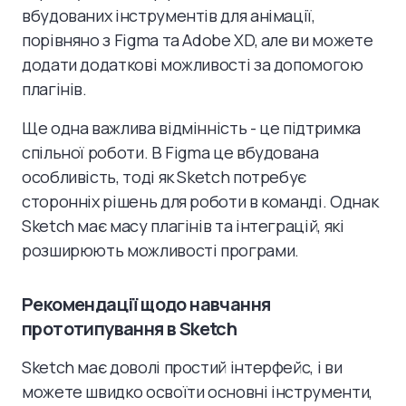
вбудованих інструментів для анімації,
порівняно з Figma та Adobe XD, але ви можете
додати додаткові можливості за допомогою
плагінів.
Ще одна важлива відмінність - це підтримка
спільної роботи. В Figma це вбудована
особливість, тоді як Sketch потребує
сторонніх рішень для роботи в команді. Однак
Sketch має масу плагінів та інтеграцій, які
розширюють можливості програми.
Рекомендації щодо навчання
прототипування в Sketch
Sketch має доволі простий інтерфейс, і ви
можете швидко освоїти основні інструменти,