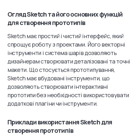
Огляд Sketch та його основних функцій
для створення прототипів
Sketch має простий і чистий інтерфейс, який
спрощує роботу з проектами. Його векторні
інструменти і система шарів дозволяють
дизайнерам створювати деталізовані та точні
макети. Що стосується прототипування,
Sketch має вбудовані інструменти, що
дозволяють створювати інтерактивні
прототипи без необхідності використовувати
додаткові плагіни чи інструменти.
Приклади використання Sketch для
створення прототипів