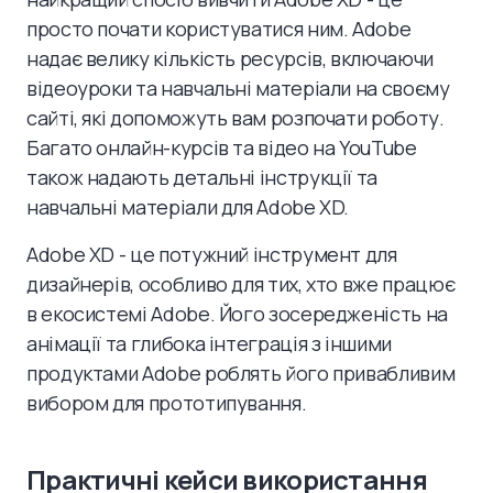
просто почати користуватися ним. Adobe
надає велику кількість ресурсів, включаючи
відеоуроки та навчальні матеріали на своєму
сайті, які допоможуть вам розпочати роботу.
Багато онлайн-курсів та відео на YouTube
також надають детальні інструкції та
навчальні матеріали для Adobe XD.
Adobe XD - це потужний інструмент для
дизайнерів, особливо для тих, хто вже працює
в екосистемі Adobe. Його зосередженість на
анімації та глибока інтеграція з іншими
продуктами Adobe роблять його привабливим
вибором для прототипування.
Практичні кейси використання