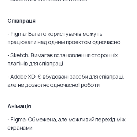
Співпраця
- Figma: Багато користувачів можуть
працювати над одним проектом одночасно
- Sketch: Вимагає встановлення сторонніх
плагінів для співпраці
- Adobe XD: Є вбудовані засоби для співпраці,
але не дозволяє одночасної роботи
Анімація
- Figma: Обмежена, але можливий перехід між
екранами