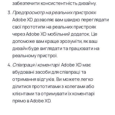
забезпечити консистентність дизайну.
Предпросмотр на реальних пристроях
:
Adobe XD дозволяє вам швидко переглядати
свої прототипи на реальних пристроях
через Adobe XD мобільний додаток. Це
допоможе вам краще зрозуміти, як ваш
дизайн буде виглядати та працювати на
реальному пристрої.
Співпраця і коментарі
: Adobe XD має
вбудовані засоби для співпраці та
отримання відгуків. Ви можете легко
ділитися прототипами з колегами або
клієнтами та отримувати їх коментарі
прямо в Adobe XD.