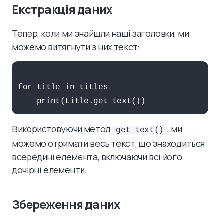
Екстракція даних
Тепер, коли ми знайшли наші заголовки, ми
можемо витягнути з них текст:
for title in titles:

Використовуючи метод
, ми
get_text()
можемо отримати весь текст, що знаходиться
всередині елемента, включаючи всі його
дочірні елементи.
Збереження даних