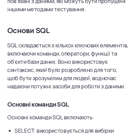
пов'язані з даними, які можуть бути пропущені
іншими методами тестування.
Основи SQL
SQL складається з кількох ключових елементів,
включаючи команди, оператори, функції та
об'єкти бази даних. Воно використовує
синтаксис, який було розроблено для того,
щоб бути зрозумілим для людей, водночас
надаючи потужні засоби для роботи з даними.
Основні команди SQL
Основні команди SQL включають:
SELECT: використовується для вибірки