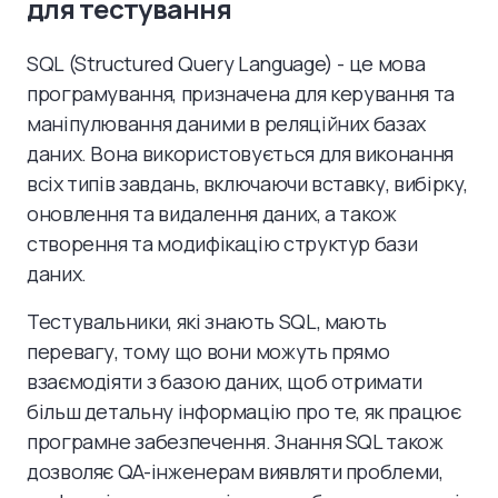
для тестування
SQL (Structured Query Language) - це мова
програмування, призначена для керування та
маніпулювання даними в реляційних базах
даних. Вона використовується для виконання
всіх типів завдань, включаючи вставку, вибірку,
оновлення та видалення даних, а також
створення та модифікацію структур бази
даних.
Тестувальники, які знають SQL, мають
перевагу, тому що вони можуть прямо
взаємодіяти з базою даних, щоб отримати
більш детальну інформацію про те, як працює
програмне забезпечення. Знання SQL також
дозволяє QA-інженерам виявляти проблеми,