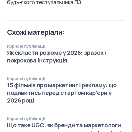
будь-якого тестувальника ПЗ.
Схожі матеріали:
Корисні публікації
Як скласти резюме у 2026: зразок і
покрокова інструкція
Корисні публікації
15 фільмів про маркетинг і рекламу: що
подивитись перед стартом кар'єри у
2026 році
Корисні публікації
Що таке UGC: як бренди та маркетологи