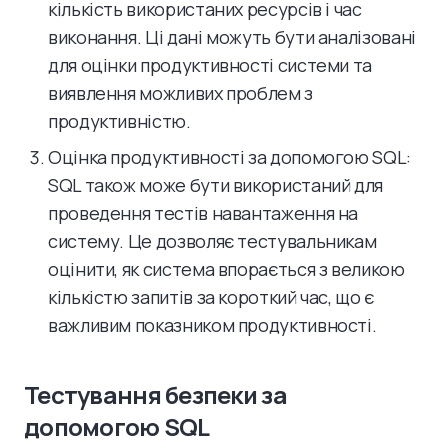
кількість використаних ресурсів і час
виконання. Ці дані можуть бути аналізовані
для оцінки продуктивності системи та
виявлення можливих проблем з
продуктивністю.
Оцінка продуктивності за допомогою SQL:
SQL також може бути використаний для
проведення тестів навантаження на
систему. Це дозволяє тестувальникам
оцінити, як система впорається з великою
кількістю запитів за короткий час, що є
важливим показником продуктивності.
Тестування безпеки за
допомогою SQL