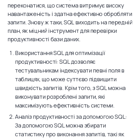
переконатися, що система витримує високу
навантаженість і здатна ефективно обробляти
запити. Знову ж таки, SQL виходить на передній
план, як міцний інструмент для перевірки
продуктивності бази даних.
Використання SQL для оптимізації
продуктивності: SQL дозволяє
тестувальникам індексувати певні поля в
таблицях, що може суттєво підвищити
швидкість запитів. Крім того, з SQL можна
виконувати розроблені запити, які
максимізують ефективність системи.
Аналіз продуктивності за допомогою SQL:
За допомогою SQL можна збирати
статистику про виконання запитів, такі як