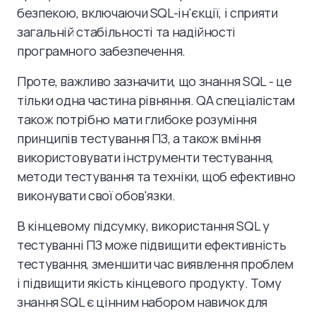
безпекою, включаючи SQL-ін'єкції, і сприяти
загальній стабільності та надійності
програмного забезпечення.
Проте, важливо зазначити, що знання SQL - це
тільки одна частина рівняння. QA спеціалістам
також потрібно мати глибоке розуміння
принципів тестування ПЗ, а також вміння
використовувати інструменти тестування,
методи тестування та техніки, щоб ефективно
виконувати свої обов'язки.
В кінцевому підсумку, використання SQL у
тестуванні ПЗ може підвищити ефективність
тестування, зменшити час виявлення проблем
і підвищити якість кінцевого продукту. Тому
знання SQL є цінним набором навичок для