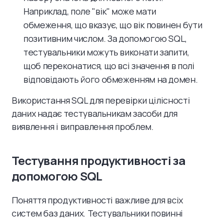
Наприклад, поле "вік" може мати
обмеження, що вказує, що вік повинен бути
позитивним числом. За допомогою SQL,
тестувальники можуть виконати запити,
щоб переконатися, що всі значення в полі
відповідають його обмеженням на домен.
Використання SQL для перевірки цілісності
даних надає тестувальникам засоби для
виявлення і виправлення проблем.
Тестування продуктивності за
допомогою SQL
Поняття продуктивності важливе для всіх
систем баз даних. Тестувальники повинні