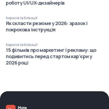
роботу UI/UX-дизайнерів
Корисні публікації
Як скласти резюме у 2026: зразок і
покрокова інструкція
Корисні публікації
15 фільмів про маркетинг і рекламу: що
подивитись перед стартом кар'єри у
2026 році