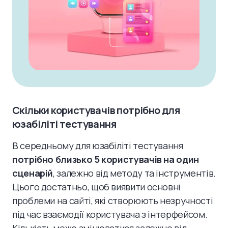
Скільки користувачів потрібно для
юзабіліті тестування
В середньому для юзабіліті тестування
потрібно близько 5 користувачів на один
сценарій
, залежно від методу та інструментів.
Цього достатньо, щоб виявити основні
проблеми на сайті, які створюють незручності
під час взаємодії користувача з інтерфейсом.