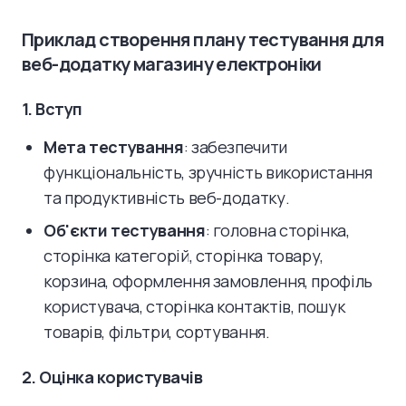
Приклад створення плану тестування для
веб-додатку магазину електроніки
1. Вступ
Мета тестування
: забезпечити
функціональність, зручність використання
та продуктивність веб-додатку.
Об'єкти тестування
: головна сторінка,
сторінка категорій, сторінка товару,
корзина, оформлення замовлення, профіль
користувача, сторінка контактів, пошук
товарів, фільтри, сортування.
2. Оцінка користувачів