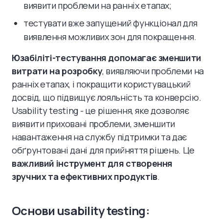
виявити проблеми на ранніх етапах;
тестувати вже запущений функціонал для
виявлення можливих зон для покращення.
Юзабіліті-тестування допомагає зменшити
витрати на розробку
, виявляючи проблеми на
ранніх етапах, і покращити користувацький
досвід, що підвищує лояльність та конверсію.
Usability testing - це рішення, яке дозволяє
виявити приховані проблеми, зменшити
навантаження на службу підтримки та дає
обґрунтовані дані для прийняття рішень. Це
важливий інструмент для створення
зручних та ефективних продуктів
.
Основи usability testing: