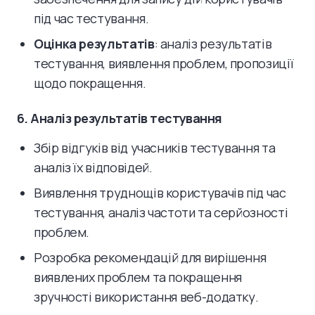
під час тестування.
Оцінка результатів
: аналіз результатів
тестування, виявлення проблем, пропозиції
щодо покращення.
6. Аналіз результатів тестування
Збір відгуків від учасників тестування та
аналіз їх відповідей.
Виявлення труднощів користувачів під час
тестування, аналіз частоти та серйозності
проблем.
Розробка рекомендацій для вирішення
виявлених проблем та покращення
зручності використання веб-додатку.