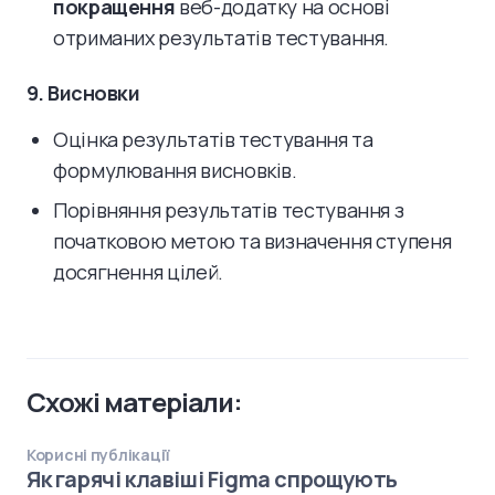
покращення
веб-додатку на основі
отриманих результатів тестування.
9. Висновки
Оцінка результатів тестування та
формулювання висновків.
Порівняння результатів тестування з
початковою метою та визначення ступеня
досягнення цілей.
Схожі матеріали:
Корисні публікації
Як гарячі клавіші Figma спрощують