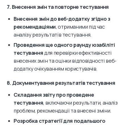
7. Внесення змін та повторне тестування
Внесення змін до веб-додатку згідно з
рекомендаціями
, отриманими під час
аналізу результатів тестування.
Проведення ще одного раунду юзабіліті
тестування
для перевірки ефективності
внесених змін та оцінки відповідності веб-
додатку очікуванням користувачів.
8. Документування результатів тестування
Складання звіту про проведене
тестування
, включаючи результати, аналіз
проблем, рекомендації та внесені зміни.
Розробка стратегії для подальшого