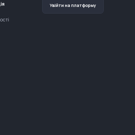
ія
Увійти на платформу
ості