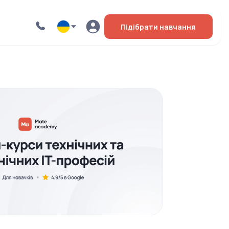
Підібрати навчання