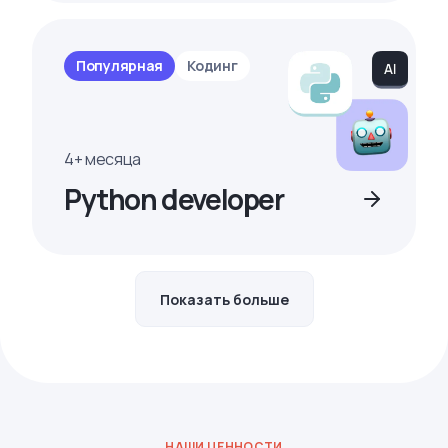
Популярная
Кодинг
4+ месяца
Python developer
Показать больше
НАШИ ЦЕННОСТИ