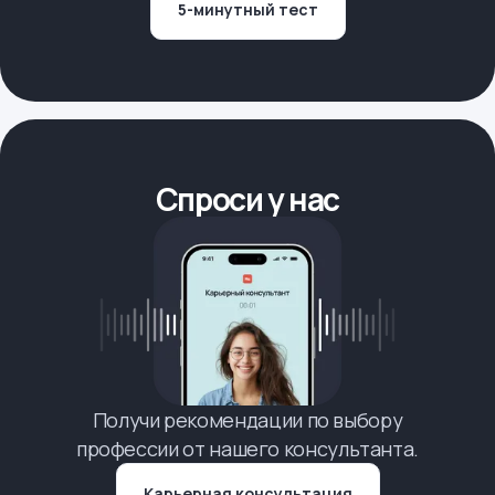
5-минутный тест
Спроси у нас
Получи рекомендации по выбору
профессии от нашего консультанта.
Карьерная консультация