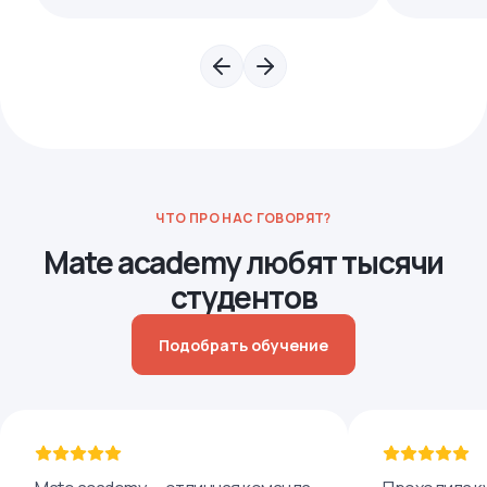
ЧТО ПРО НАС ГОВОРЯТ?
Mate academy любят тысячи
студентов
Подобрать обучение