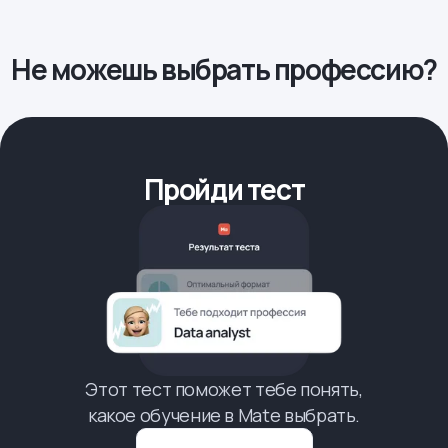
Не можешь выбрать профессию?
Пройди тест
Этот тест поможет тебе понять,
какое обучение в Mate выбрать.