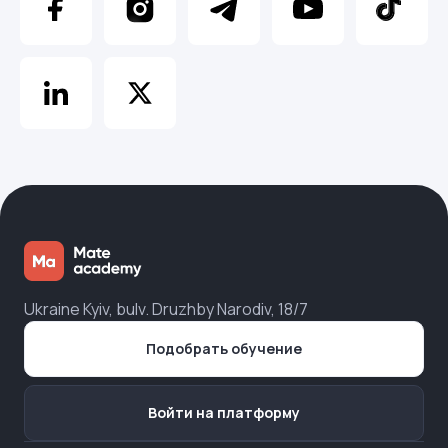
Ukraine Kyiv, bulv. Druzhby Narodiv, 18/7
Подобрать обучение
Войти на платформу