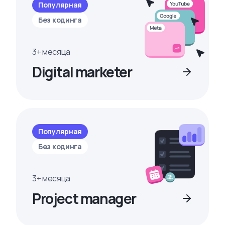
Популярная
Без кодинга
3+ месяца
Digital marketer
Популярная
Без кодинга
3+ месяца
Project manager