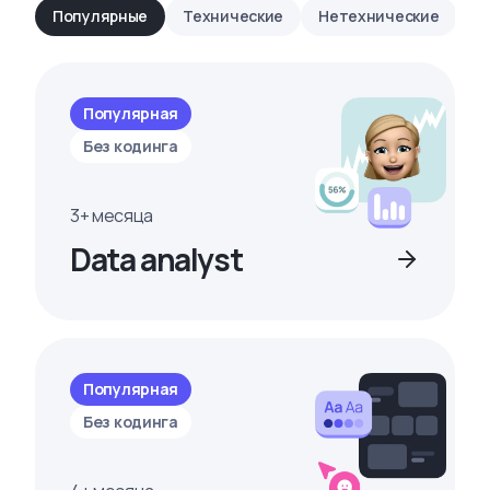
Популярные
Технические
Нетехнические
Популярная
Без кодинга
3+ месяца
Data analyst
Популярная
Без кодинга