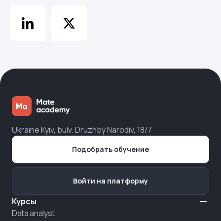
Ukraine Kyiv, bulv. Druzhby Narodiv, 18/7
Подобрать обучение
Войти на платформу
Курсы
Data analyst