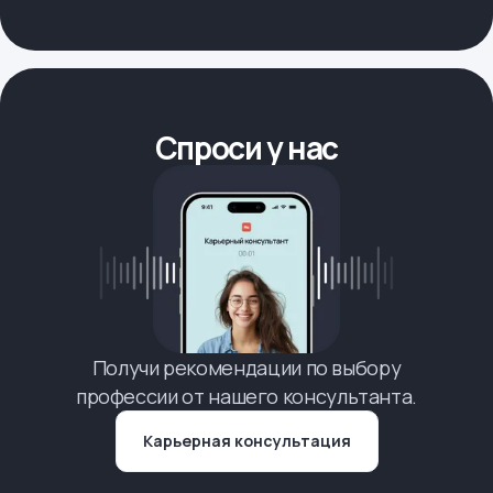
Спроси у нас
Получи рекомендации по выбору
профессии от нашего консультанта.
Карьерная консультация