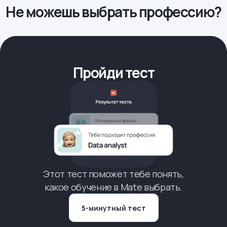
Не можешь выбрать профессию?
Пройди тест
Этот тест поможет тебе понять,
какое обучение в Mate выбрать.
5-минутный тест