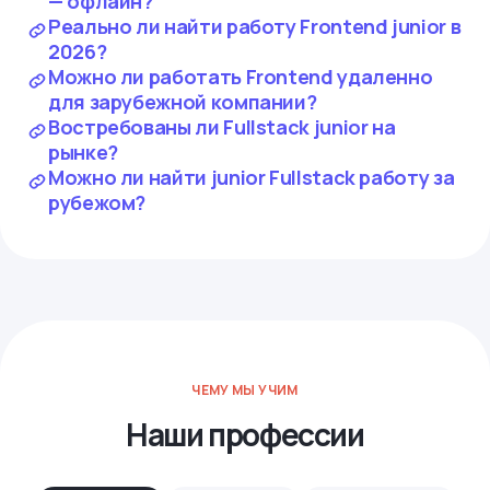
— офлайн?
Реально ли найти работу Frontend junior в
2026?
Можно ли работать Frontend удаленно
для зарубежной компании?
Востребованы ли Fullstack junior на
рынке?
Можно ли найти junior Fullstack работу за
рубежом?
ЧЕМУ МЫ УЧИМ
Наши профессии