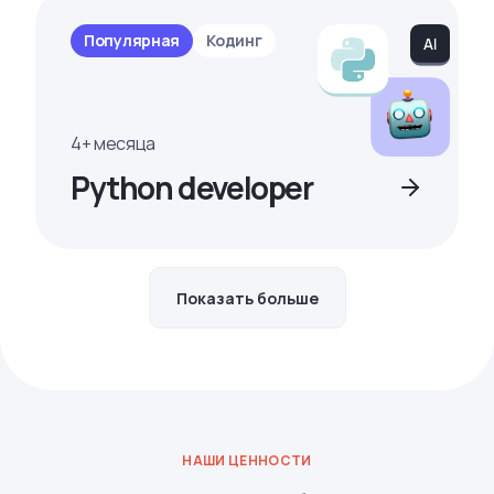
Популярная
Кодинг
4+ месяца
Python developer
Показать больше
НАШИ ЦЕННОСТИ