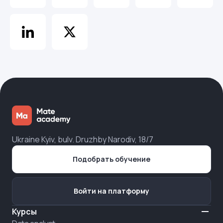
Ukraine Kyiv, bulv. Druzhby Narodiv, 18/7
Подобрать обучение
Войти на платформу
Курсы