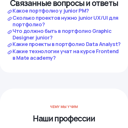
Связанные вопросы и ответы
Какое портфолио у junior PM?
Сколько проектов нужно junior UX/UI для
портфолио?
Что должно быть в портфолио Graphic
Designer junior?
Какие проекты в портфолио Data Analyst?
Какие технологии учат на курсе Frontend
в Mate academy?
ЧЕМУ МЫ УЧИМ
Наши профессии