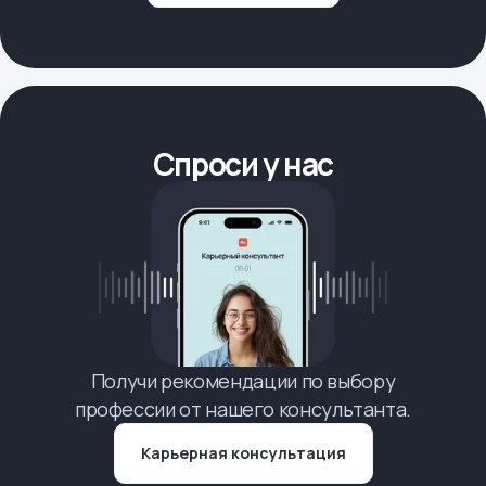
Спроси у нас
Получи рекомендации по выбору
профессии от нашего консультанта.
Карьерная консультация