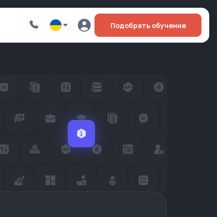
Подобрать обучение