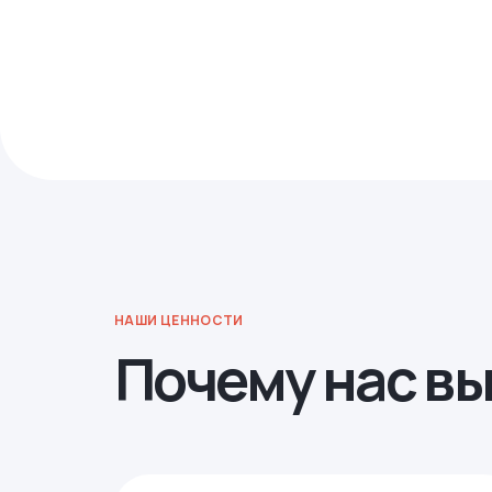
НАШИ ЦЕННОСТИ
Почему нас в