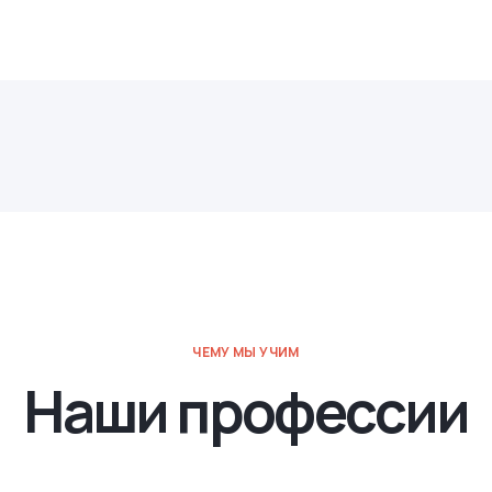
ЧЕМУ МЫ УЧИМ
Наши профессии