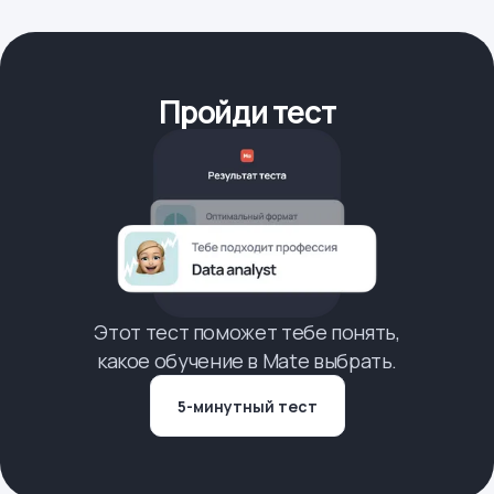
Пройди тест
Этот тест поможет тебе понять,
какое обучение в Mate выбрать.
5-минутный тест