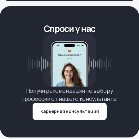
Спроси у нас
Получи рекомендации по выбору
профессии от нашего консультанта.
Карьерная консультация