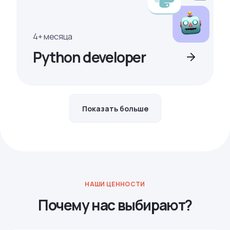
4+ месяца
Python developer
Показать больше
НАШИ ЦЕННОСТИ
Почему нас выбирают?