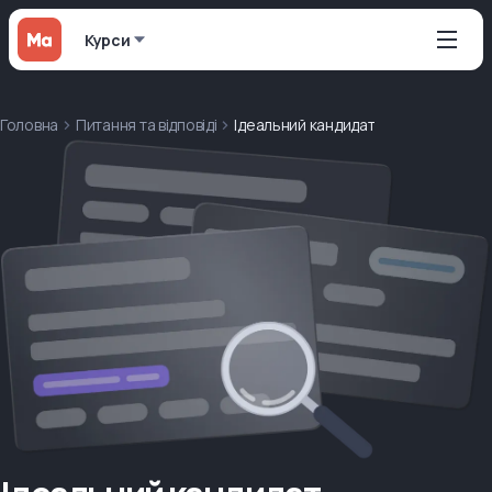
Курси
Головна
Питання та відповіді
Ідеальний кандидат