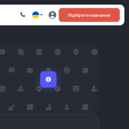
Підібрати навчання