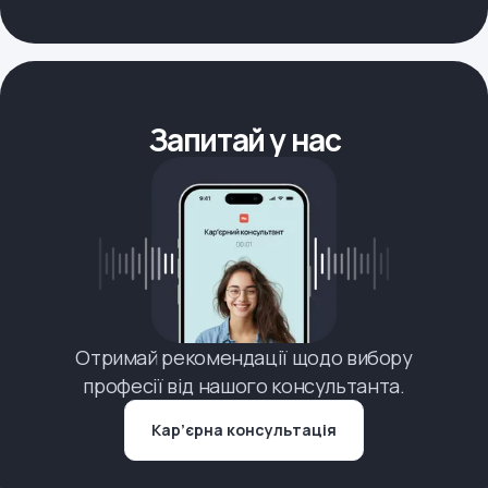
Запитай у нас
Отримай рекомендації щодо вибору
професії від нашого консультанта.
Кар’єрна консультація