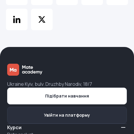
Ukraine Kyiv, bulv. Druzhby Narodiv, 18/7
Підібрати навчання
Увійти на платформу
Курси