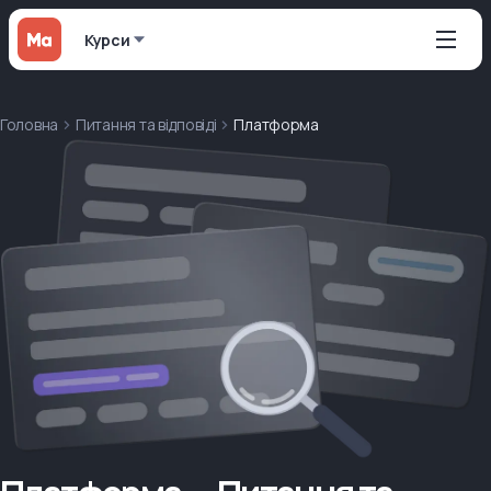
Курси
Головна
Питання та відповіді
Платформа