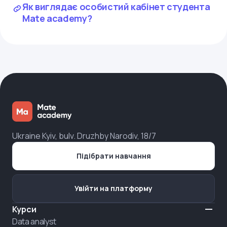
Як виглядає особистий кабінет студента
Mate academy?
Ukraine Kyiv, bulv. Druzhby Narodiv, 18/7
Підібрати навчання
Увійти на платформу
Курси
Data analyst