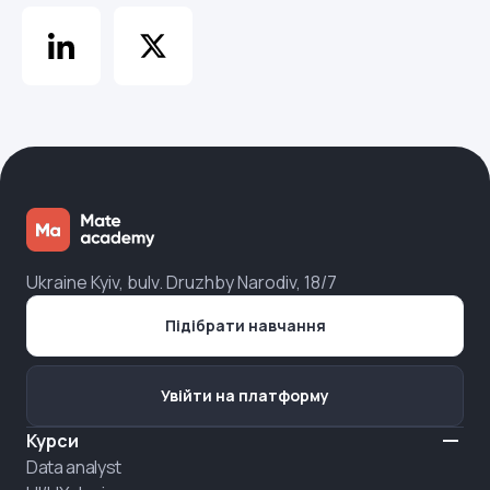
Ukraine Kyiv, bulv. Druzhby Narodiv, 18/7
Підібрати навчання
Увійти на платформу
Курси
Data analyst