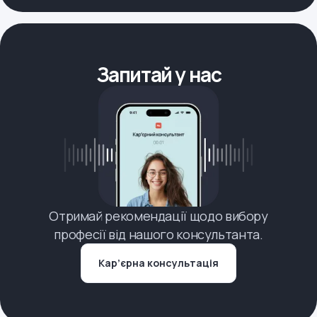
Запитай у нас
Отримай рекомендації щодо вибору
професії від нашого консультанта.
Кар’єрна консультація