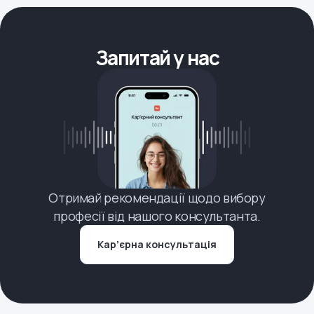
Запитай у нас
Отримай рекомендації щодо вибору
професії від нашого консультанта.
Кар’єрна консультація