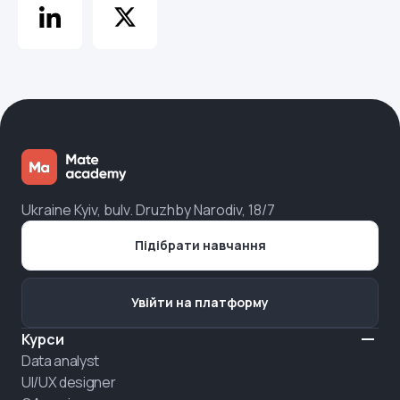
Ukraine Kyiv, bulv. Druzhby Narodiv, 18/7
Підібрати навчання
Увійти на платформу
Курси
Data analyst
UI/UX designer