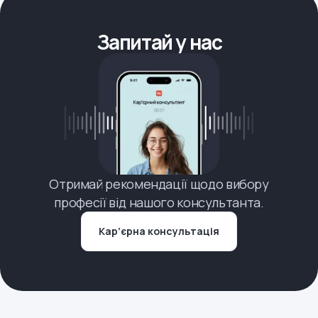
Запитай у нас
Отримай рекомендації щодо вибору
професії від нашого консультанта.
Кар’єрна консультація