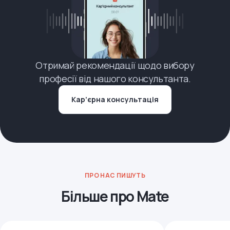
Отримай рекомендації щодо вибору
професії від нашого консультанта.
Кар’єрна консультація
ПРО НАС ПИШУТЬ
Більше про Mate