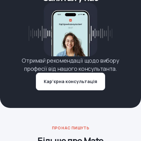
Отримай рекомендації щодо вибору
професії від нашого консультанта.
Кар’єрна консультація
ПРО НАС ПИШУТЬ
Більше про Mate