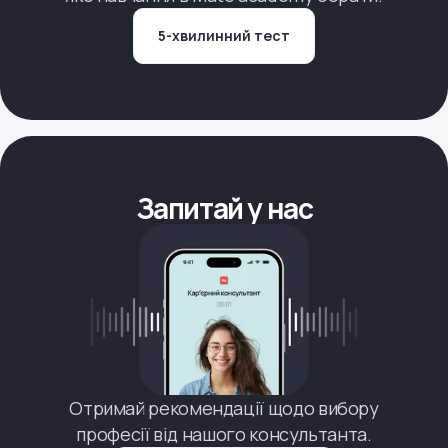
5-хвилинний тест
Запитай у нас
Отримай рекомендації щодо вибору
професії від нашого консультанта.