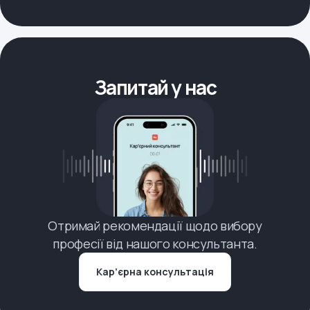
Запитай у нас
Отримай рекомендації щодо вибору
професії від нашого консультанта.
Кар’єрна консультація