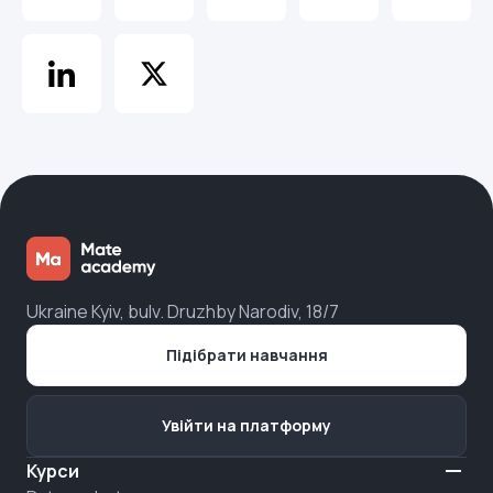
Ukraine Kyiv, bulv. Druzhby Narodiv, 18/7
Підібрати навчання
Увійти на платформу
Курси