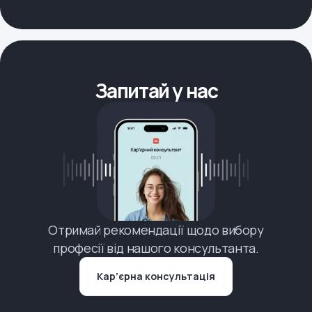
Запитай у нас
Отримай рекомендації щодо вибору
професії від нашого консультанта.
Кар’єрна консультація