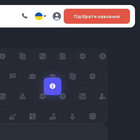
Підібрати навчання