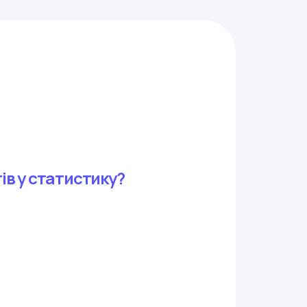
ів у статистику?