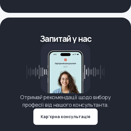
Запитай у нас
Отримай рекомендації щодо вибору
професії від нашого консультанта.
Кар’єрна консультація