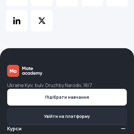
Ukraine Kyiv, bulv. Druzhby Narodiv, 18/7
Підібрати навчання
Увійти на платформу
Курси