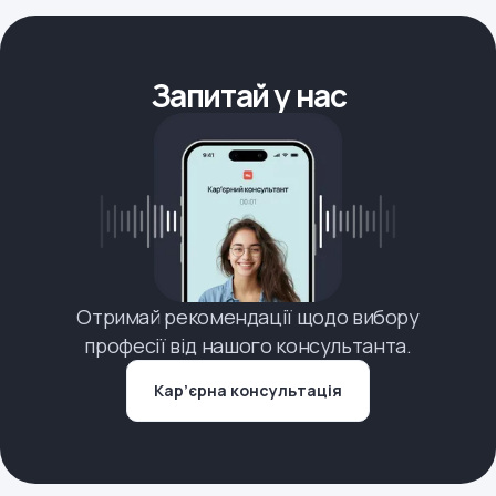
Запитай у нас
Отримай рекомендації щодо вибору
професії від нашого консультанта.
Кар’єрна консультація