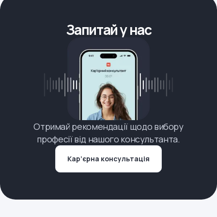
Запитай у нас
Отримай рекомендації щодо вибору
професії від нашого консультанта.
Кар’єрна консультація