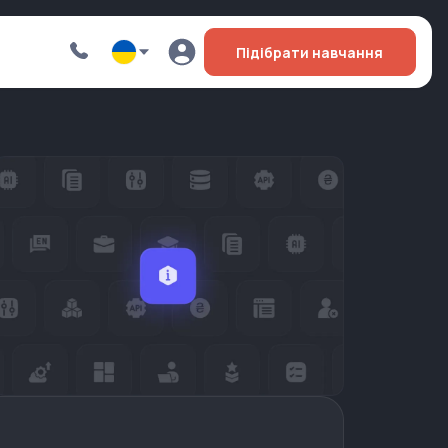
Підібрати навчання