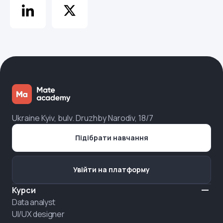
Ukraine Kyiv, bulv. Druzhby Narodiv, 18/7
Підібрати навчання
Увійти на платформу
Курси
Data analyst
UI/UX designer