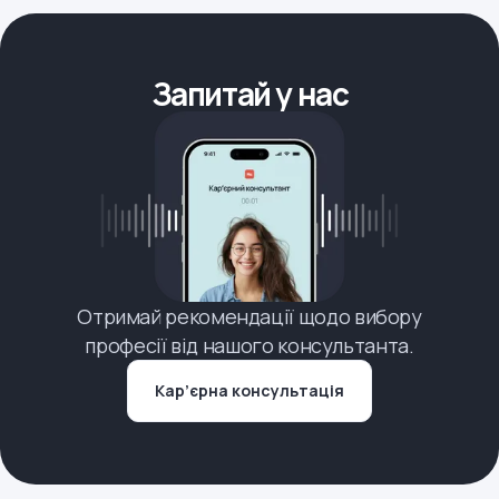
Запитай у нас
Отримай рекомендації щодо вибору
професії від нашого консультанта.
Кар’єрна консультація