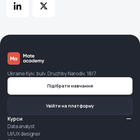
Ukraine Kyiv, bulv. Druzhby Narodiv, 18/7
Підібрати навчання
Увійти на платформу
Курси
Data analyst
UI/UX designer