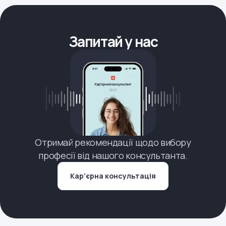
Запитай у нас
Отримай рекомендації щодо вибору
професії від нашого консультанта.
Кар’єрна консультація