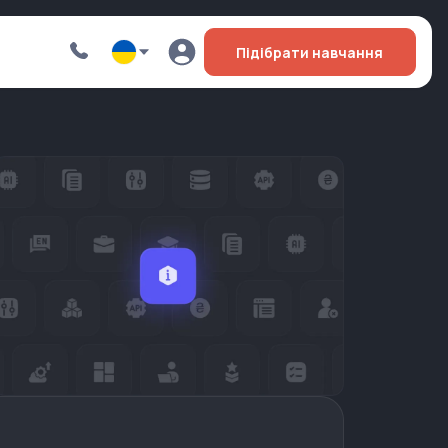
Підібрати навчання