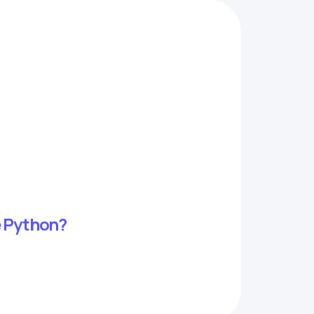
е Python?