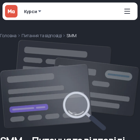
Курси
Головна
Питання та відповіді
SMM