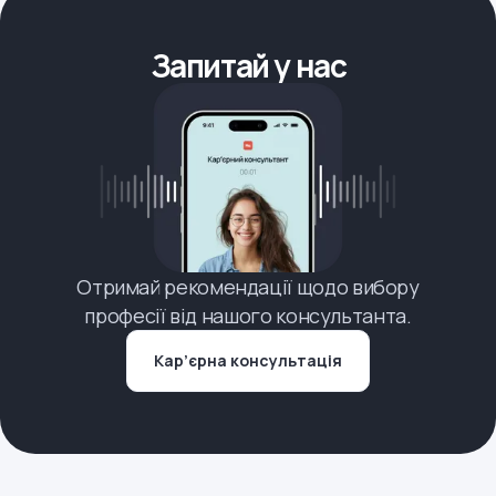
Запитай у нас
Отримай рекомендації щодо вибору
професії від нашого консультанта.
Кар’єрна консультація