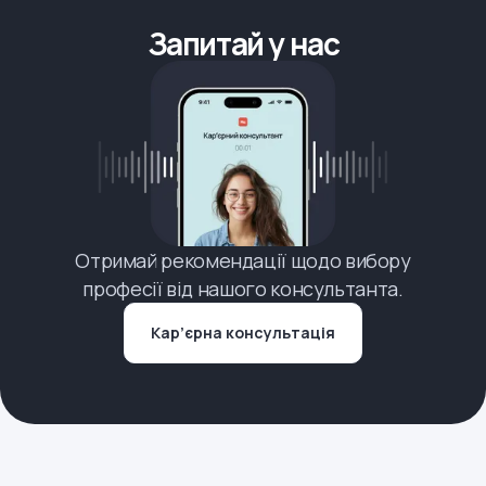
Запитай у нас
Отримай рекомендації щодо вибору
професії від нашого консультанта.
Кар’єрна консультація