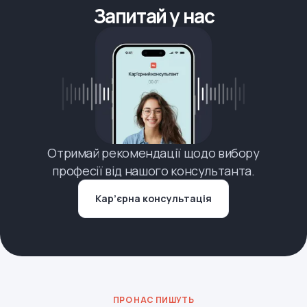
Запитай у нас
Отримай рекомендації щодо вибору
професії від нашого консультанта.
Кар’єрна консультація
ПРО НАС ПИШУТЬ