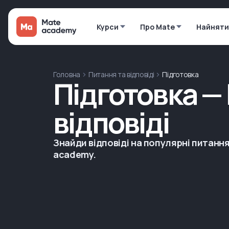
Курси
Про Mate
Найняти
Головна
Питання та відповіді
Підготовка
Підготовка —
відповіді
Знайди відповіді на популярні питання
academy.