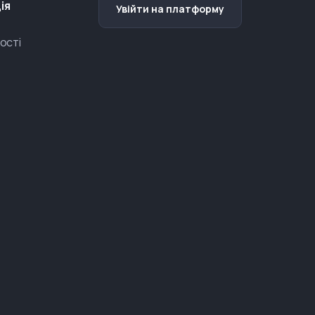
ія
Увійти на платформу
ості