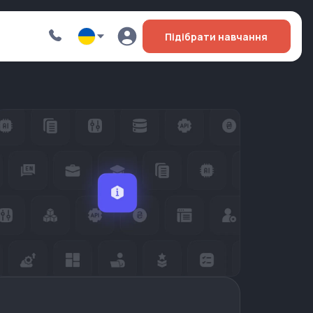
Підібрати навчання