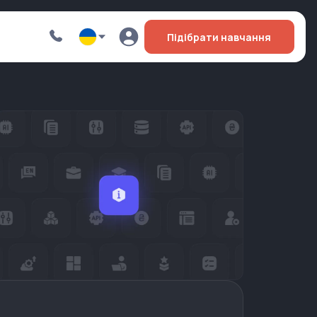
Підібрати навчання